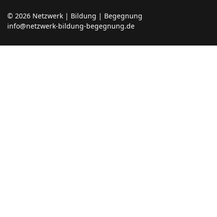
© 2026 Netzwerk | Bildung | Begegnung
info@netzwerk-bildung-begegnung.de