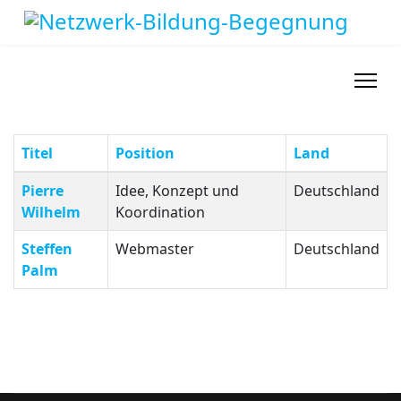
Titel
Position
Land
Kontakte,
Pierre
Idee, Konzept und
Deutschland
Wilhelm
Koordination
Steffen
Webmaster
Deutschland
Palm